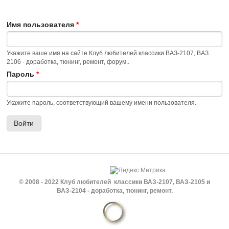
Имя пользователя
*
Укажите ваше имя на сайте Клуб любителей классики ВАЗ-2107, ВАЗ
2106 - доработка, тюнинг, ремонт, форум..
Пароль
*
Укажите пароль, соответствующий вашему имени пользователя.
© 2008 - 2022 Клуб любителей классики ВАЗ-2107, ВАЗ-2105 и
ВАЗ-2104 - доработка, тюнинг, ремонт.