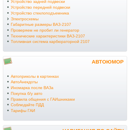
Устройство задней подвески
Устройство передней подвески
Устройство стеклоподъемника
Электросхемы
Габаритные размеры ВАЗ-2107
Проверяем не пробит ли генератор
Технические характеристики ВАЗ-2107
Топливная система карбюраторной 2107
АВТОЮМОР
Автоприколы в картинках
АвтоАнекдоты
Иномарка после ВАЗа
Покупка б/у авто
Правила общения с ГАИшниками
Соблюдайте ПДД
Тарифы ГАИ