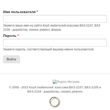
Имя пользователя
*
Укажите ваше имя на сайте Клуб любителей классики ВАЗ-2107, ВАЗ
2106 - доработка, тюнинг, ремонт, форум..
Пароль
*
Укажите пароль, соответствующий вашему имени пользователя.
© 2008 - 2022 Клуб любителей классики ВАЗ-2107, ВАЗ-2105 и
ВАЗ-2104 - доработка, тюнинг, ремонт.