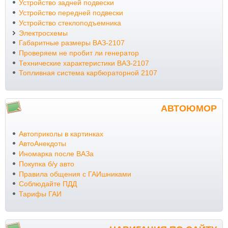
Устройство задней подвески
Устройство передней подвески
Устройство стеклоподъемника
Электросхемы
Габаритные размеры ВАЗ-2107
Проверяем не пробит ли генератор
Технические характеристики ВАЗ-2107
Топливная система карбюраторной 2107
АВТОЮМОР
Автоприколы в картинках
АвтоАнекдоты
Иномарка после ВАЗа
Покупка б/у авто
Правила общения с ГАИшниками
Соблюдайте ПДД
Тарифы ГАИ