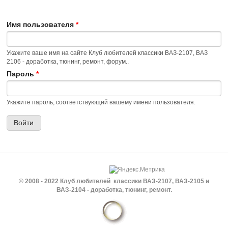
Имя пользователя
*
Укажите ваше имя на сайте Клуб любителей классики ВАЗ-2107, ВАЗ
2106 - доработка, тюнинг, ремонт, форум..
Пароль
*
Укажите пароль, соответствующий вашему имени пользователя.
© 2008 - 2022 Клуб любителей классики ВАЗ-2107, ВАЗ-2105 и
ВАЗ-2104 - доработка, тюнинг, ремонт.