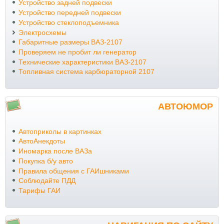
Устройство задней подвески
Устройство передней подвески
Устройство стеклоподъемника
Электросхемы
Габаритные размеры ВАЗ-2107
Проверяем не пробит ли генератор
Технические характеристики ВАЗ-2107
Топливная система карбюраторной 2107
АВТОЮМОР
Автоприколы в картинках
АвтоАнекдоты
Иномарка после ВАЗа
Покупка б/у авто
Правила общения с ГАИшниками
Соблюдайте ПДД
Тарифы ГАИ