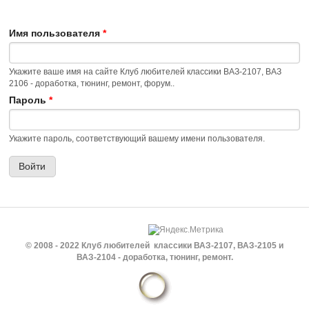
Имя пользователя
*
Укажите ваше имя на сайте Клуб любителей классики ВАЗ-2107, ВАЗ
2106 - доработка, тюнинг, ремонт, форум..
Пароль
*
Укажите пароль, соответствующий вашему имени пользователя.
© 2008 - 2022 Клуб любителей классики ВАЗ-2107, ВАЗ-2105 и
ВАЗ-2104 - доработка, тюнинг, ремонт.