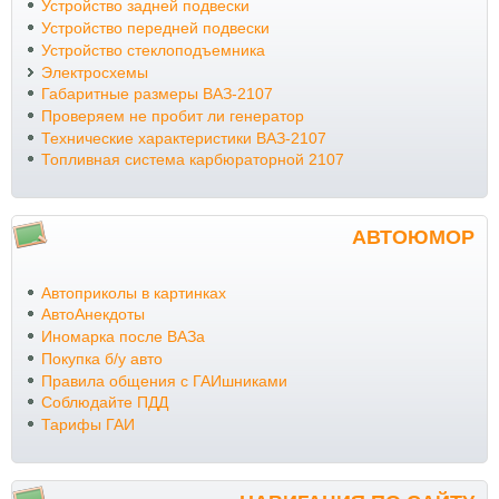
Устройство задней подвески
Устройство передней подвески
Устройство стеклоподъемника
Электросхемы
Габаритные размеры ВАЗ-2107
Проверяем не пробит ли генератор
Технические характеристики ВАЗ-2107
Топливная система карбюраторной 2107
АВТОЮМОР
Автоприколы в картинках
АвтоАнекдоты
Иномарка после ВАЗа
Покупка б/у авто
Правила общения с ГАИшниками
Соблюдайте ПДД
Тарифы ГАИ