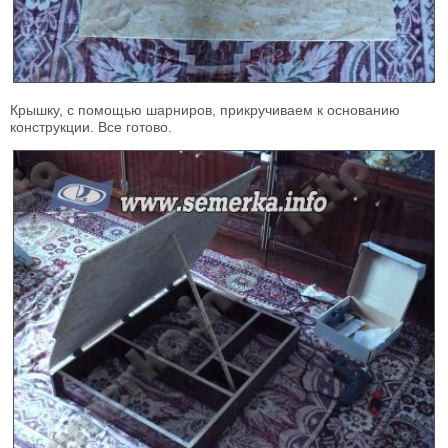
Крышку, с помощью шарниров, прикручиваем к основанию
конструкции. Все готово.