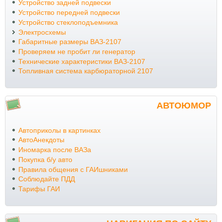
Устройство задней подвески
Устройство передней подвески
Устройство стеклоподъемника
Электросхемы
Габаритные размеры ВАЗ-2107
Проверяем не пробит ли генератор
Технические характеристики ВАЗ-2107
Топливная система карбюраторной 2107
АВТОЮМОР
Автоприколы в картинках
АвтоАнекдоты
Иномарка после ВАЗа
Покупка б/у авто
Правила общения с ГАИшниками
Соблюдайте ПДД
Тарифы ГАИ