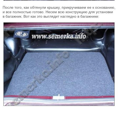
После того, как обтянули крышку, прикручиваем ее к основанию,
и все полностью готово. Несем всю конструкцию для установки
в багажник. Вот как это выглядит наглядно в багажнике: