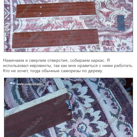
Намечаем и сверлим отверстия, собираем каркас. Я
использовал евровинты, так как мне нравиться с ними работать.
Кто не хочет, тогда обычные саморезы по дереву.