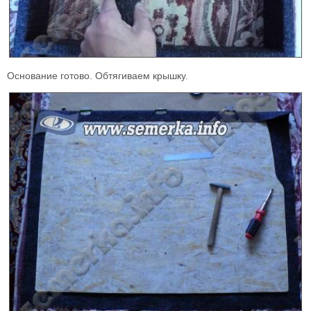
Основание готово. Обтягиваем крышку.