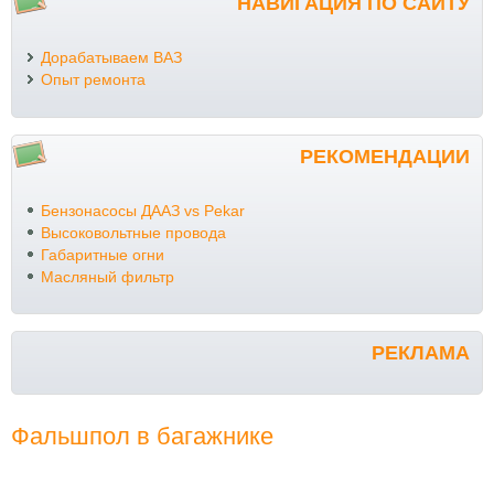
НАВИГАЦИЯ ПО САЙТУ
Дорабатываем ВАЗ
Опыт ремонта
РЕКОМЕНДАЦИИ
Бензонасосы ДААЗ vs Pekar
Высоковольтные провода
Габаритные огни
Масляный фильтр
РЕКЛАМА
Фальшпол в багажнике