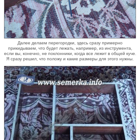
Далее делаем перегородки, здесь сразу примерно
прикидываем, что будет лежать, например, из инструмента,
если вы, конечно, не поклонники, когда все лежит в общей куче.
Я сразу решил, что положу и какие размеры для этого нужны.