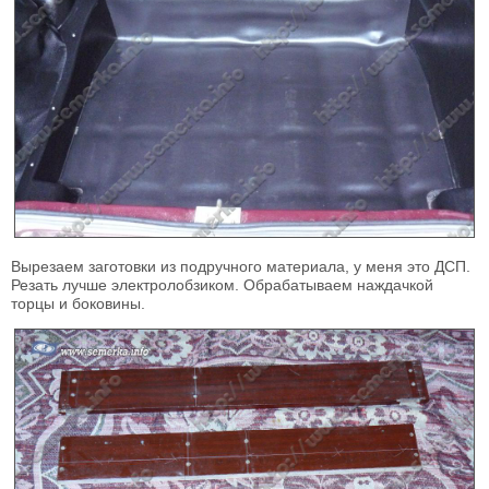
Вырезаем заготовки из подручного материала, у меня это ДСП.
Резать лучше электролобзиком. Обрабатываем наждачкой
торцы и боковины.