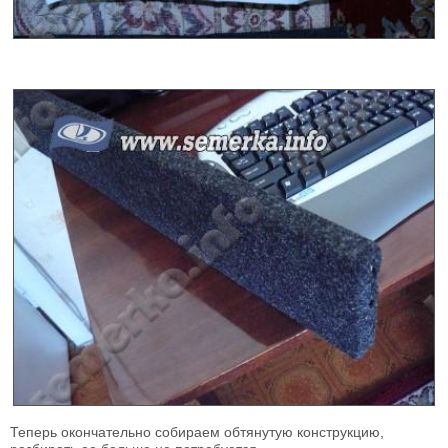
Теперь окончательно собираем обтянутую конструкцию,