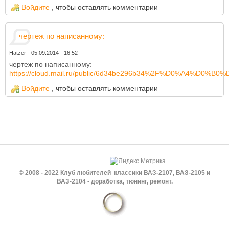
Войдите
, чтобы оставлять комментарии
чертеж по написанному:
Hatzer
-
05.09.2014 - 16:52
чертеж по написанному:
https://cloud.mail.ru/public/6d34be296b34%2F%D0%A4%D0%B
Войдите
, чтобы оставлять комментарии
© 2008 - 2022 Клуб любителей классики ВАЗ-2107, ВАЗ-2105 и
ВАЗ-2104 - доработка, тюнинг, ремонт.