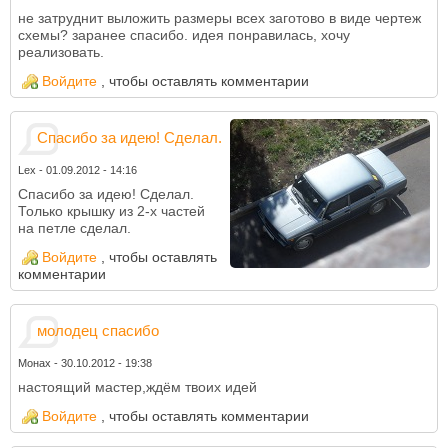
не затруднит выложить размеры всех заготово в виде чертеж
схемы? заранее спасибо. идея понравилась, хочу
реализовать.
Войдите
, чтобы оставлять комментарии
Спасибо за идею! Сделал.
Lex
-
01.09.2012 - 14:16
Спасибо за идею! Сделал.
Только крышку из 2-х частей
на петле сделал.
Войдите
, чтобы оставлять
комментарии
молодец спасибо
Монах
-
30.10.2012 - 19:38
настоящий мастер,ждём твоих идей
Войдите
, чтобы оставлять комментарии