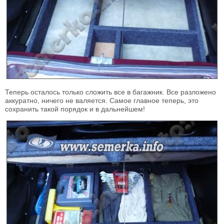
Теперь осталось только сложить все в багажник. Все разложено
аккуратно, ничего не валяется. Самое главное теперь, это
сохранить такой порядок и в дальнейшем!