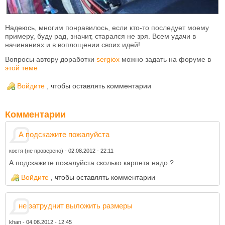
Надеюсь, многим понравилось, если кто-то последует моему
примеру, буду рад, значит, старался не зря. Всем удачи в
начинаниях и в воплощении своих идей!
Вопросы автору доработки
sergiox
можно задать на форуме в
этой теме
Войдите
, чтобы оставлять комментарии
Комментарии
А подскажите пожалуйста
костя (не проверено)
-
02.08.2012 - 22:11
А подскажите пожалуйста сколько карпета надо ?
Войдите
, чтобы оставлять комментарии
не затруднит выложить размеры
khan
-
04.08.2012 - 12:45