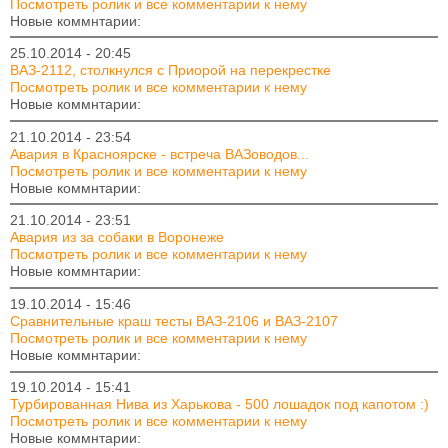
Посмотреть ролик и все комментарии к нему
Новые коммнтарии:
25.10.2014 - 20:45
ВАЗ-2112, столкнулся с Приорой на перекрестке
Посмотреть ролик и все комментарии к нему
Новые коммнтарии:
21.10.2014 - 23:54
Авария в Красноярске - встреча ВАЗоводов...
Посмотреть ролик и все комментарии к нему
Новые коммнтарии:
21.10.2014 - 23:51
Авария из за собаки в Воронеже
Посмотреть ролик и все комментарии к нему
Новые коммнтарии:
19.10.2014 - 15:46
Сравнительные краш тесты ВАЗ-2106 и ВАЗ-2107
Посмотреть ролик и все комментарии к нему
Новые коммнтарии:
19.10.2014 - 15:41
Турбированная Нива из Харькова - 500 лошадок под капотом :)
Посмотреть ролик и все комментарии к нему
Новые коммнтарии: