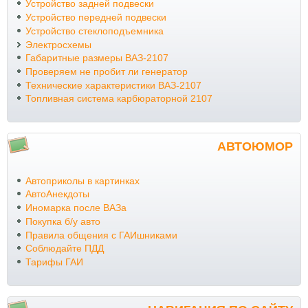
Устройство задней подвески
Устройство передней подвески
Устройство стеклоподъемника
Электросхемы
Габаритные размеры ВАЗ-2107
Проверяем не пробит ли генератор
Технические характеристики ВАЗ-2107
Топливная система карбюраторной 2107
АВТОЮМОР
Автоприколы в картинках
АвтоАнекдоты
Иномарка после ВАЗа
Покупка б/у авто
Правила общения с ГАИшниками
Соблюдайте ПДД
Тарифы ГАИ