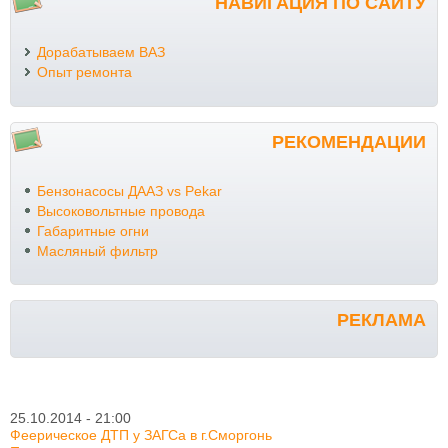
НАВИГАЦИЯ ПО САЙТУ
Дорабатываем ВАЗ
Опыт ремонта
РЕКОМЕНДАЦИИ
Бензонасосы ДААЗ vs Pekar
Высоковольтные провода
Габаритные огни
Масляный фильтр
РЕКЛАМА
25.10.2014 - 21:00
Феерическое ДТП у ЗАГСа в г.Сморгонь