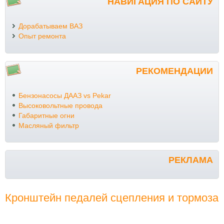
НАВИГАЦИЯ ПО САЙТУ
Дорабатываем ВАЗ
Опыт ремонта
РЕКОМЕНДАЦИИ
Бензонасосы ДААЗ vs Pekar
Высоковольтные провода
Габаритные огни
Масляный фильтр
РЕКЛАМА
Кронштейн педалей сцепления и тормоза