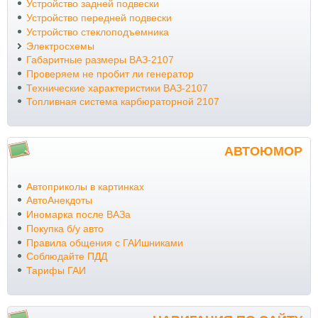
Устройство задней подвески
Устройство передней подвески
Устройство стеклоподъемника
Электросхемы
Габаритные размеры ВАЗ-2107
Проверяем не пробит ли генератор
Технические характеристики ВАЗ-2107
Топливная система карбюраторной 2107
АВТОЮМОР
Автоприколы в картинках
АвтоАнекдоты
Иномарка после ВАЗа
Покупка б/у авто
Правила общения с ГАИшниками
Соблюдайте ПДД
Тарифы ГАИ