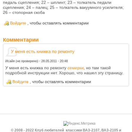
педаль сцепления; 22 – шплинт; 23 – толкатель педали
сцепления; 24 – палец; 25 – толкатель вакуумного усилителя;
26 – стопорная скоба
Войдите
, чтобы оставлять комментарии
Комментарии
У меня есть книжка по ремонту
Исайя (не проверено)
-
28.05.2011 - 20:48
У меня есть книжка по ремонту
семерки
, но там такой
подробной инструкции нет. Хорошо, что нашел эту страницу.
Войдите
, чтобы оставлять комментарии
© 2008 - 2022 Клуб любителей классики ВАЗ-2107, ВАЗ-2105 и