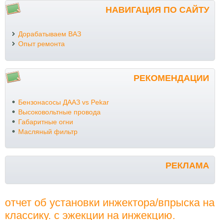
НАВИГАЦИЯ ПО САЙТУ
Дорабатываем ВАЗ
Опыт ремонта
РЕКОМЕНДАЦИИ
Бензонасосы ДААЗ vs Pekar
Высоковольтные провода
Габаритные огни
Масляный фильтр
РЕКЛАМА
отчет об установки инжектора/впрыска на
классику. с эжекции на инжекцию.