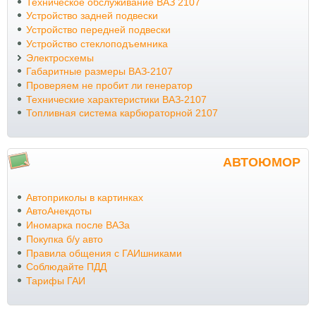
Техническое обслуживание ВАЗ 2107
Устройство задней подвески
Устройство передней подвески
Устройство стеклоподъемника
Электросхемы
Габаритные размеры ВАЗ-2107
Проверяем не пробит ли генератор
Технические характеристики ВАЗ-2107
Топливная система карбюраторной 2107
АВТОЮМОР
Автоприколы в картинках
АвтоАнекдоты
Иномарка после ВАЗа
Покупка б/у авто
Правила общения с ГАИшниками
Соблюдайте ПДД
Тарифы ГАИ