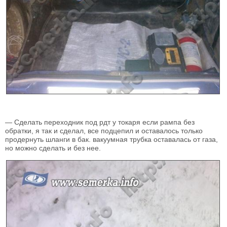
— Сделать переходник под рдт у токаря если рампа без
обратки, я так и сделал, все подцепил и оставалось только
продернуть шланги в бак. вакуумная трубка оставалась от газа,
но можно сделать и без нее.