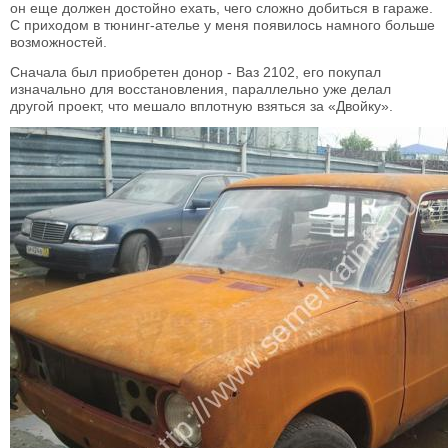
он еще должен достойно ехать, чего сложно добиться в гараже.
С приходом в тюнинг-ателье у меня появилось намного больше
возможностей.
Сначала был приобретен донор - Ваз 2102, его покупал
изначально для восстановления, параллельно уже делал
другой проект, что мешало вплотную взяться за «Двойку».