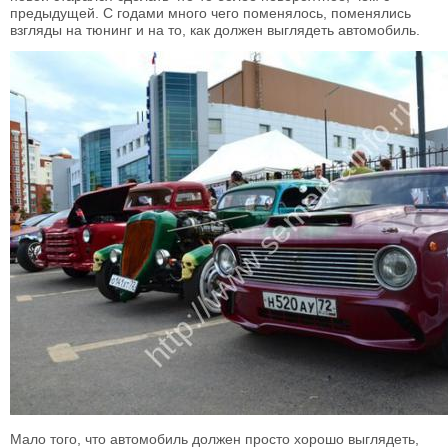
предыдущей. С годами много чего поменялось, поменялись
взгляды на тюнинг и на то, как должен выглядеть автомобиль.
Мало того, что автомобиль должен просто хорошо выглядеть,