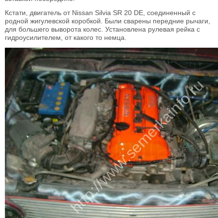
Кстати, двигатель от Nissan Silvia SR 20 DE, соединенный с
родной жигулевской коробкой. Были сварены передние рычаги,
для большего выворота колес. Установлена рулевая рейка с
гидроусилителем, от какого то немца.