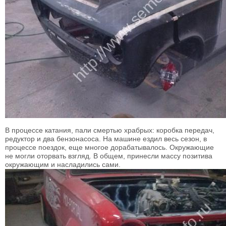
В процессе катания, пали смертью храбрых: коробка передач,
редуктор и два бензонасоса. На машине ездил весь сезон, в
процессе поездок, еще многое дорабатывалось. Окружающие
не могли оторвать взгляд. В общем, принесли массу позитива
окружающим и насладились сами.