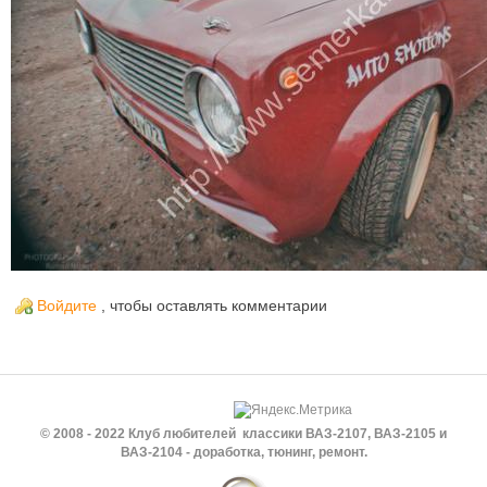
Войдите
, чтобы оставлять комментарии
© 2008 - 2022 Клуб любителей классики ВАЗ-2107, ВАЗ-2105 и
ВАЗ-2104 - доработка, тюнинг, ремонт.