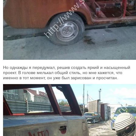
Но однажды я передумал, решив создать яркий и насыщенный
проект. В голове мелькал общий стиль, но мне кажется, что
именно в тот момент, он уже был зарисован и просчитан.