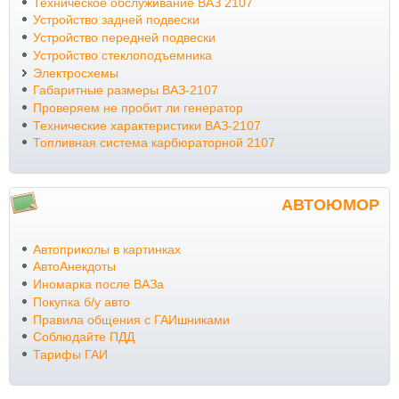
Техническое обслуживание ВАЗ 2107
Устройство задней подвески
Устройство передней подвески
Устройство стеклоподъемника
Электросхемы
Габаритные размеры ВАЗ-2107
Проверяем не пробит ли генератор
Технические характеристики ВАЗ-2107
Топливная система карбюраторной 2107
АВТОЮМОР
Автоприколы в картинках
АвтоАнекдоты
Иномарка после ВАЗа
Покупка б/у авто
Правила общения с ГАИшниками
Соблюдайте ПДД
Тарифы ГАИ