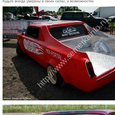
будьте всегда уверены в своих силах, и возможностях.