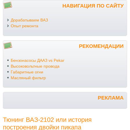
НАВИГАЦИЯ ПО САЙТУ
Дорабатываем ВАЗ
Опыт ремонта
РЕКОМЕНДАЦИИ
Бензонасосы ДААЗ vs Pekar
Высоковольтные провода
Габаритные огни
Масляный фильтр
РЕКЛАМА
Тюнинг ВАЗ-2102 или история
построения двойки пикапа