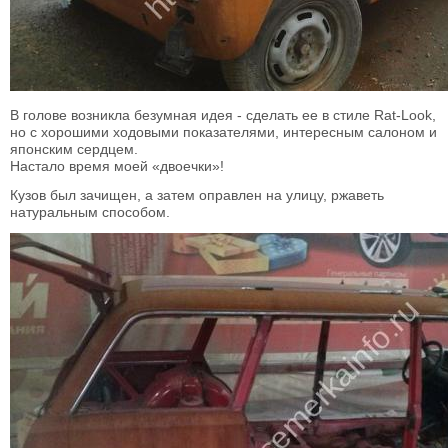
В голове возникла безумная идея - сделать ее в стиле Rat-Look,
но с хорошими ходовыми показателями, интересным салоном и
японским сердцем.
Настало время моей «двоечки»!
Кузов был зачищен, а затем оправлен на улицу, ржаветь
натуральным способом.