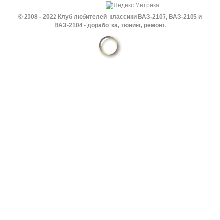
© 2008 - 2022 Клуб любителей классики ВАЗ-2107, ВАЗ-2105 и
ВАЗ-2104 - доработка, тюнинг, ремонт.