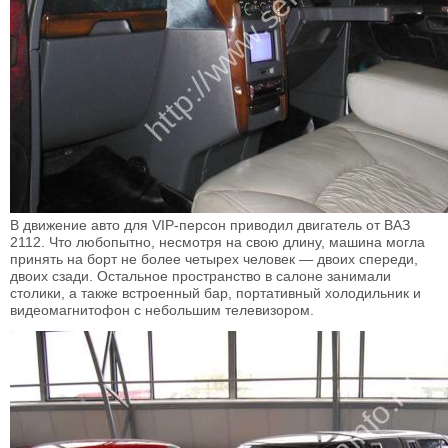
В движение авто для VIP-персон приводил двигатель от ВАЗ
2112. Что любопытно, несмотря на свою длину, машина могла
принять на борт не более четырех человек — двоих спереди,
двоих сзади. Остальное пространство в салоне занимали
столики, а также встроенный бар, портативный холодильник и
видеомагнитофон с небольшим телевизором.