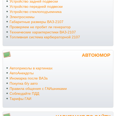
Устройство задней подвески
Устройство передней подвески
Устройство стеклоподъемника
Электросхемы
Габаритные размеры ВАЗ-2107
Проверяем не пробит ли генератор
Технические характеристики ВАЗ-2107
Топливная система карбюраторной 2107
АВТОЮМОР
Автоприколы в картинках
АвтоАнекдоты
Иномарка после ВАЗа
Покупка б/у авто
Правила общения с ГАИшниками
Соблюдайте ПДД
Тарифы ГАИ