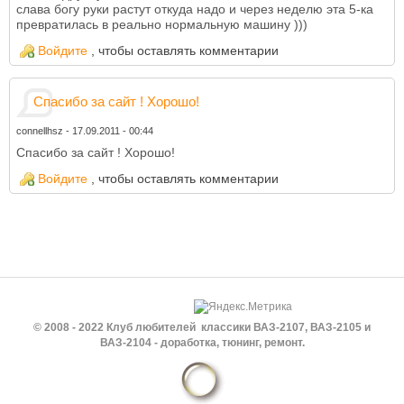
слава богу руки растут откуда надо и через неделю эта 5-ка
превратилась в реально нормальную машину )))
Войдите
, чтобы оставлять комментарии
Cпасибо за сайт ! Хорошо!
connellhsz
-
17.09.2011 - 00:44
Cпасибо за сайт !
Хорошо!
Войдите
, чтобы оставлять комментарии
© 2008 - 2022 Клуб любителей классики ВАЗ-2107, ВАЗ-2105 и
ВАЗ-2104 - доработка, тюнинг, ремонт.