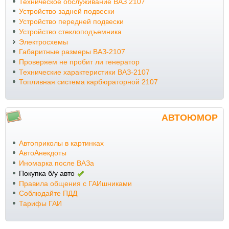
Техническое обслуживание ВАЗ 2107
Устройство задней подвески
Устройство передней подвески
Устройство стеклоподъемника
Электросхемы
Габаритные размеры ВАЗ-2107
Проверяем не пробит ли генератор
Технические характеристики ВАЗ-2107
Топливная система карбюраторной 2107
АВТОЮМОР
Автоприколы в картинках
АвтоАнекдоты
Иномарка после ВАЗа
Покупка б/у авто
Правила общения с ГАИшниками
Соблюдайте ПДД
Тарифы ГАИ