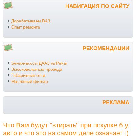
НАВИГАЦИЯ ПО САЙТУ
Дорабатываем ВАЗ
Опыт ремонта
РЕКОМЕНДАЦИИ
Бензонасосы ДААЗ vs Pekar
Высоковольтные провода
Габаритные огни
Масляный фильтр
РЕКЛАМА
Что Вам будут "втирать" при покупке б.у.
авто и что это на самом деле означает :)