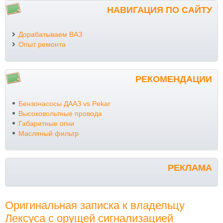
НАВИГАЦИЯ ПО САЙТУ
Дорабатываем ВАЗ
Опыт ремонта
РЕКОМЕНДАЦИИ
Бензонасосы ДААЗ vs Pekar
Высоковольтные провода
Габаритные огни
Масляный фильтр
РЕКЛАМА
Оригинальная записка к владельцу
Лексуса с орущей сигнализацией