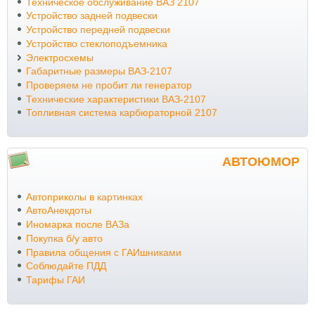
Техническое обслуживание ВАЗ 2107
Устройство задней подвески
Устройство передней подвески
Устройство стеклоподъемника
Электросхемы
Габаритные размеры ВАЗ-2107
Проверяем не пробит ли генератор
Технические характеристики ВАЗ-2107
Топливная система карбюраторной 2107
АВТОЮМОР
Автоприколы в картинках
АвтоАнекдоты
Иномарка после ВАЗа
Покупка б/у авто
Правила общения с ГАИшниками
Соблюдайте ПДД
Тарифы ГАИ