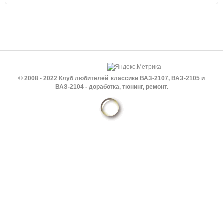
© 2008 - 2022 Клуб любителей классики ВАЗ-2107, ВАЗ-2105 и
ВАЗ-2104 - доработка, тюнинг, ремонт.