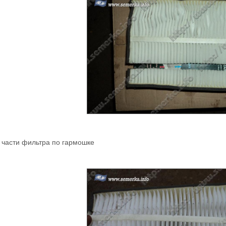
части фильтра по гармошке