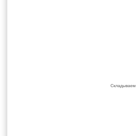
Складываем 