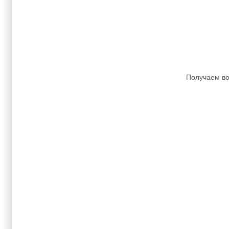
Получаем во