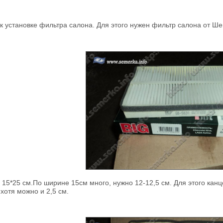
к установке фильтра салона. Для этого нужен фильтр салона от Ше
 15*25 см.По ширине 15см много, нужно 12-12,5 см. Для этого ка
,хотя можно и 2,5 см.