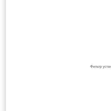
Фильтр уста