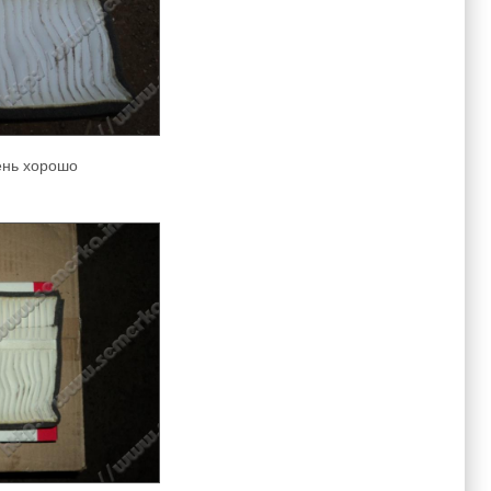
ень хорошо