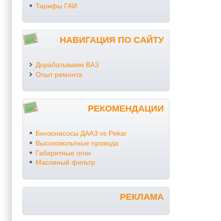
Тарифы ГАИ
НАВИГАЦИЯ ПО САЙТУ
Дорабатываем ВАЗ
Опыт ремонта
РЕКОМЕНДАЦИИ
Бензонасосы ДААЗ vs Pekar
Высоковольтные провода
Габаритные огни
Масляный фильтр
РЕКЛАМА