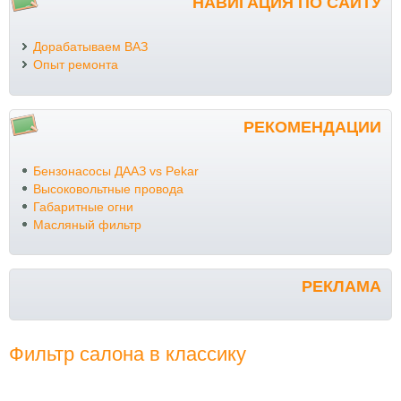
НАВИГАЦИЯ ПО САЙТУ
Дорабатываем ВАЗ
Опыт ремонта
РЕКОМЕНДАЦИИ
Бензонасосы ДААЗ vs Pekar
Высоковольтные провода
Габаритные огни
Масляный фильтр
РЕКЛАМА
Фильтр салона в классику