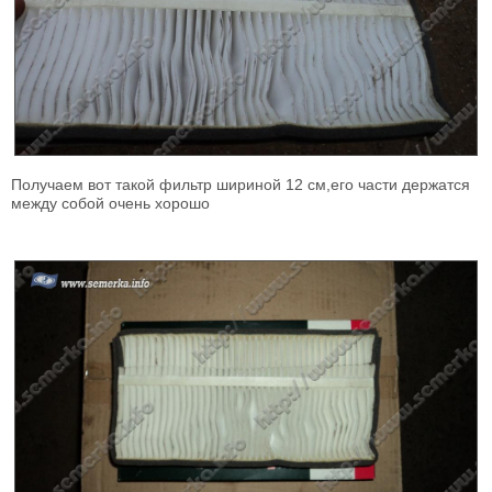
Получаем вот такой фильтр шириной 12 см,его части держатся
между собой очень хорошо