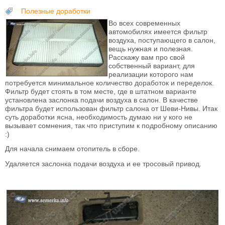
Полезные доработки
Во всех современных
автомобилях имеется фильтр
воздуха, поступающего в салон,
вещь нужная и полезная.
Расскажу вам про свой
собственный вариант, для
реализации которого нам
потребуется минимальное количество доработок и переделок.
Фильтр будет стоять в том месте, где в штатном варианте
установлена заслонка подачи воздуха в салон. В качестве
фильтра будет использован фильтр салона от Шеви-Нивы. Итак
суть доработки ясна, необходимость думаю ни у кого не
вызывает сомнения, так что приступим к подробному описанию
:)
Для начала снимаем отопитель в сборе.
Удаляется заслонка подачи воздуха и ее тросовый привод.