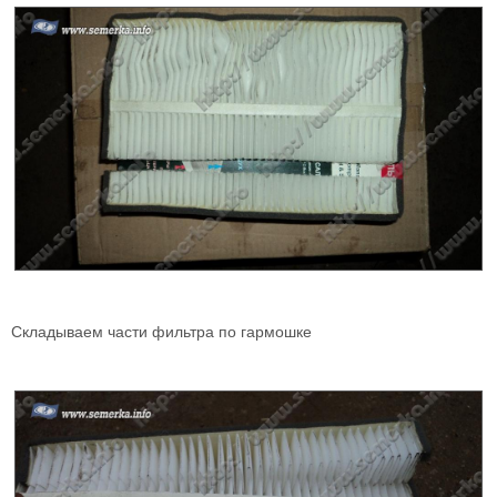
Складываем части фильтра по гармошке