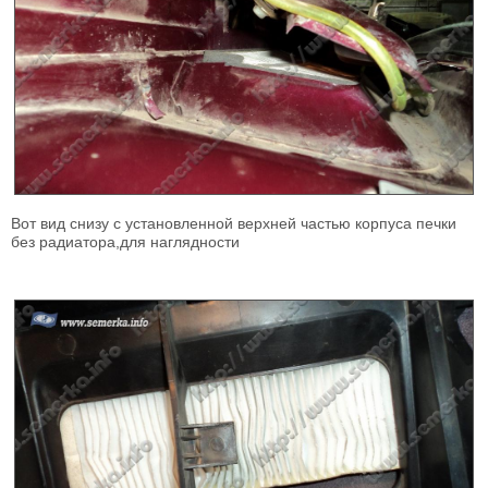
Вот вид снизу с установленной верхней частью корпуса печки
без радиатора,для наглядности