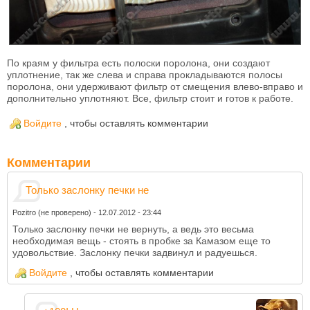
По краям у фильтра есть полоски поролона, они создают
уплотнение, так же слева и справа прокладываются полосы
поролона, они удерживают фильтр от смещения влево-вправо и
дополнительно уплотняют. Все, фильтр стоит и готов к работе.
Войдите
, чтобы оставлять комментарии
Комментарии
Только заслонку печки не
Pozitro (не проверено)
-
12.07.2012 - 23:44
Только заслонку печки не вернуть, а ведь это весьма
необходимая вещь - стоять в пробке за Камазом еще то
удовольствие. Заслонку печки задвинул и радуешься.
Войдите
, чтобы оставлять комментарии