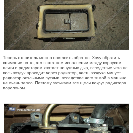
Теперь отопитель можно поставить обратно. Хочу обратить
внимание на то, что в штатном исполнении между корпусом
печки и радиатором хватает ненужных дыр, вследствие чего не
весь воздух проходит через радиатор, часть воздуха минует
радиатор окольными путями, вследствие чего зимой в машине
не очень тепло. Поэтому затыкаем все щели вокруг радиатора
поролоном.