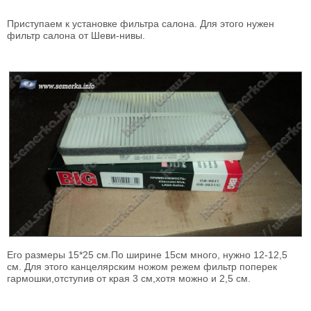
Приступаем к установке фильтра салона. Для этого нужен
фильтр салона от Шеви-нивы.
Его размеры 15*25 см.По ширине 15см много, нужно 12-12,5
см. Для этого канцелярским ножом режем фильтр поперек
гармошки,отступив от края 3 см,хотя можно и 2,5 см.