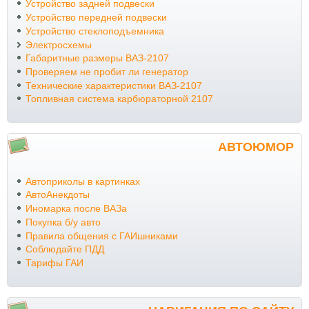
Устройство задней подвески
Устройство передней подвески
Устройство стеклоподъемника
Электросхемы
Габаритные размеры ВАЗ-2107
Проверяем не пробит ли генератор
Технические характеристики ВАЗ-2107
Топливная система карбюраторной 2107
АВТОЮМОР
Автоприколы в картинках
АвтоАнекдоты
Иномарка после ВАЗа
Покупка б/у авто
Правила общения с ГАИшниками
Соблюдайте ПДД
Тарифы ГАИ