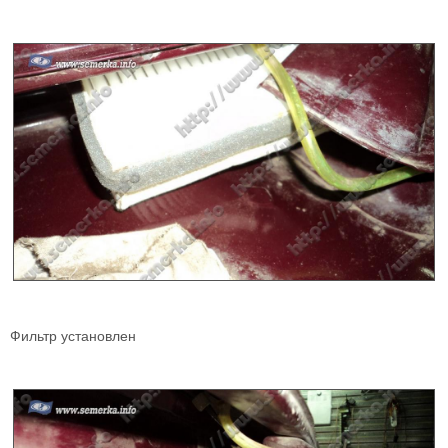
Фильтр установлен