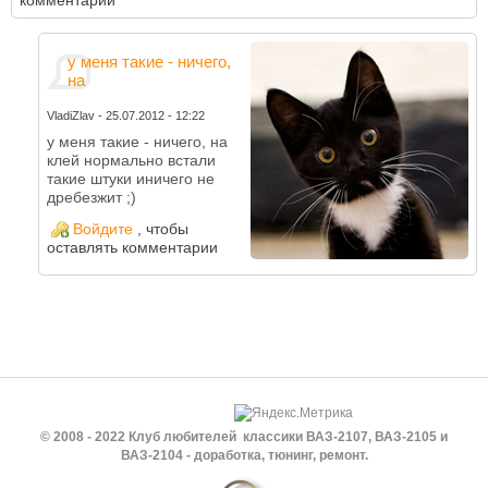
комментарии
у меня такие - ничего,
на
VladiZlav
-
25.07.2012 - 12:22
у меня такие - ничего, на
клей нормально встали
такие штуки иничего не
дребезжит ;)
Войдите
, чтобы
оставлять комментарии
© 2008 - 2022 Клуб любителей классики ВАЗ-2107, ВАЗ-2105 и
ВАЗ-2104 - доработка, тюнинг, ремонт.