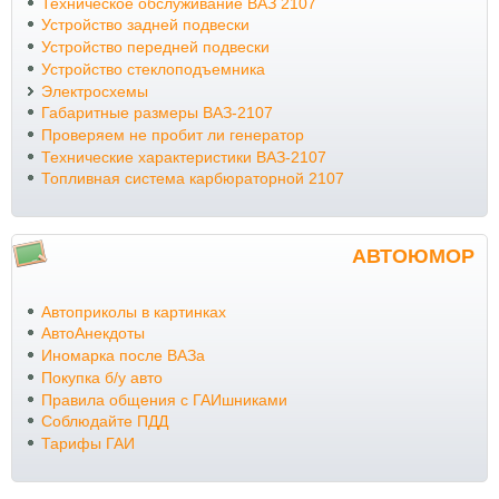
Техническое обслуживание ВАЗ 2107
Устройство задней подвески
Устройство передней подвески
Устройство стеклоподъемника
Электросхемы
Габаритные размеры ВАЗ-2107
Проверяем не пробит ли генератор
Технические характеристики ВАЗ-2107
Топливная система карбюраторной 2107
АВТОЮМОР
Автоприколы в картинках
АвтоАнекдоты
Иномарка после ВАЗа
Покупка б/у авто
Правила общения с ГАИшниками
Соблюдайте ПДД
Тарифы ГАИ