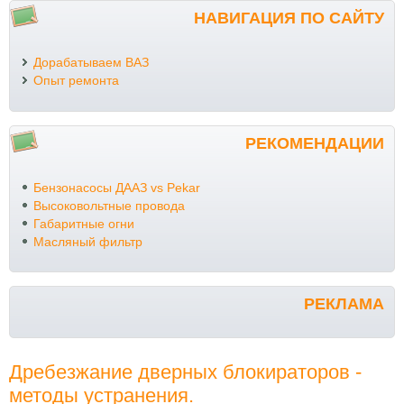
НАВИГАЦИЯ ПО САЙТУ
Дорабатываем ВАЗ
Опыт ремонта
РЕКОМЕНДАЦИИ
Бензонасосы ДААЗ vs Pekar
Высоковольтные провода
Габаритные огни
Масляный фильтр
РЕКЛАМА
Дребезжание дверных блокираторов -
методы устранения.