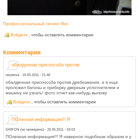
Профессиональный тюнинг Ваз
Войдите
, чтобы оставлять комментарии
Комментарии
обалденная приспособа против
неумеха
-
16.05.2011 - 21:46
обалденная приспособа против дребезжания, а я еще
проложил батоны и приборку дверным уплотнителем и
машину не узнать! фото отчет как-нибудь выложу
Войдите
, чтобы оставлять комментарии
ПОлезная информация!!! Я
GRIFON (не проверено)
-
26.05.2011 - 03:03
ПОлезная информация!!! Я наверное подобным образом и у