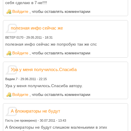
себя сделаю в 7-ке!!!!
Войдите
, чтобы оставлять комментарии
полезная инфо сейчас же
ВЕТЕР 0170
-
29.05.2011 - 18:31
полезная инфо сейчас же попробую так же спс
Войдите
, чтобы оставлять комментарии
Ура у меня получилось.Спасиба
Вадим.7
-
29.06.2011 - 22:15
Ура у меня получилось.Спасиба автору.
Войдите
, чтобы оставлять комментарии
А блокираторы не будут
Гость (не проверено)
-
30.07.2011 - 13:43
А блокираторы не будут слишком маленькими в этих