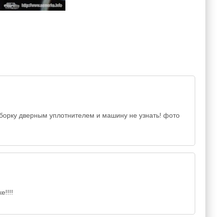
борку дверным уплотнителем и машину не узнать! фото
!!!!