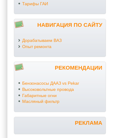
Тарифы ГАИ
НАВИГАЦИЯ ПО САЙТУ
Дорабатываем ВАЗ
Опыт ремонта
РЕКОМЕНДАЦИИ
Бензонасосы ДААЗ vs Pekar
Высоковольтные провода
Габаритные огни
Масляный фильтр
РЕКЛАМА