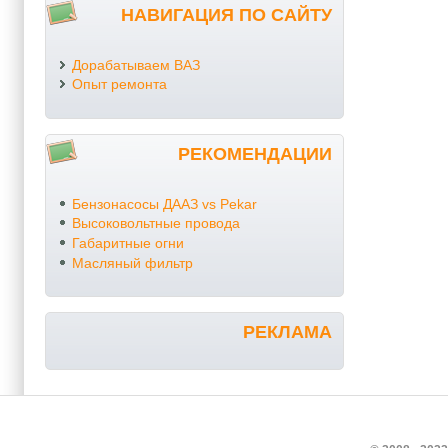
НАВИГАЦИЯ ПО САЙТУ
Дорабатываем ВАЗ
Опыт ремонта
РЕКОМЕНДАЦИИ
Бензонасосы ДААЗ vs Pekar
Высоковольтные провода
Габаритные огни
Масляный фильтр
РЕКЛАМА