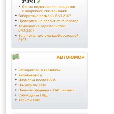
37.3701
Схема подключения поворотов
и аварийной сигнализации
Габаритные размеры ВАЗ-2107
Проверяем не пробит ли генератор
Технические характеристики
ВАЗ-2107
Топливная система карбюраторной
2107
АВТОЮМОР
Автоприколы в картинках
АвтоАнекдоты
Иномарка после ВАЗа
Покупка б/у авто
Правила общения с ГАИшниками
Соблюдайте ПДД
Тарифы ГАИ