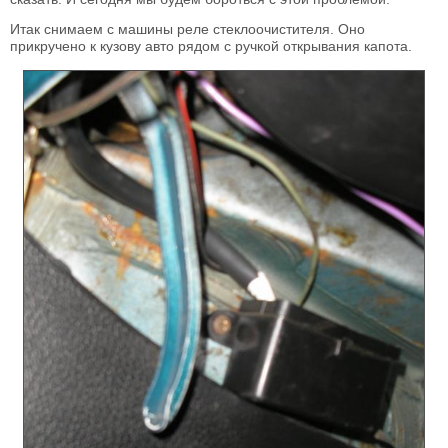
Итак снимаем с машины реле стеклоочистителя. Оно
прикручено к кузову авто рядом с ручкой открывания капота.