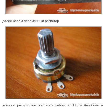
далее берем переменный резистор
номинал резистора можно взять любой от 100Ком. Чем больше