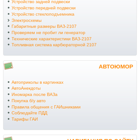
Устройство задней подвески
Устройство передней подвески
Устройство стеклоподъемника
Электросхемы
Габаритные размеры ВАЗ-2107
Проверяем не пробит ли генератор
Технические характеристики ВАЗ-2107
Топливная система карбюраторной 2107
АВТОЮМОР
Автоприколы в картинках
АвтоАнекдоты
Иномарка после ВАЗа
Покупка б/у авто
Правила общения с ГАИшниками
Соблюдайте ПДД
Тарифы ГАИ