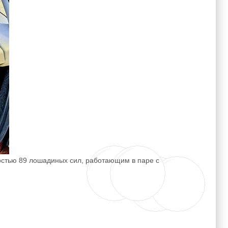
стью 89 лошадиных сил, работающим в паре с