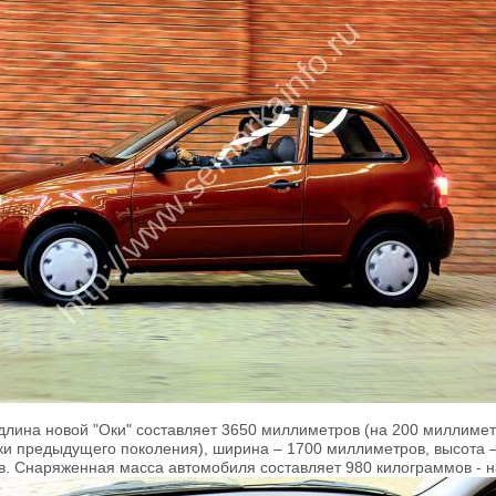
длина новой "Оки" составляет 3650 миллиметров (на 200 миллимет
и предыдущего поколения), ширина – 1700 миллиметров, высота –
. Снаряженная масса автомобиля составляет 980 килограммов - на