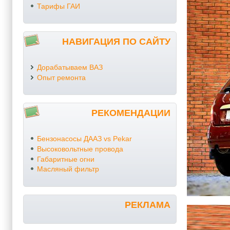
Тарифы ГАИ
НАВИГАЦИЯ ПО САЙТУ
Дорабатываем ВАЗ
Опыт ремонта
РЕКОМЕНДАЦИИ
Бензонасосы ДААЗ vs Pekar
Высоковольтные провода
Габаритные огни
Масляный фильтр
РЕКЛАМА