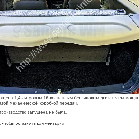
щена 1,4-литровым 16-клапанным бензиновым двигателем мощно
атой механической коробкой передач.
производство запущена не была.
, чтобы оставлять комментарии