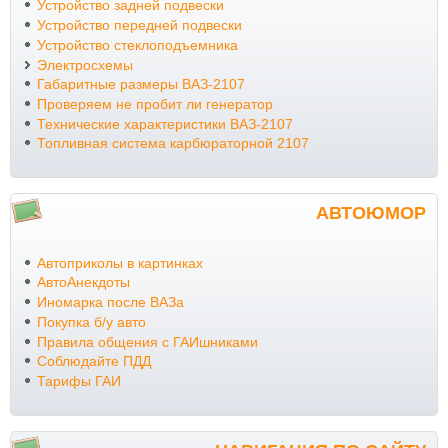
Устройство задней подвески
Устройство передней подвески
Устройство стеклоподъемника
Электросхемы
Габаритные размеры ВАЗ-2107
Проверяем не пробит ли генератор
Технические характеристики ВАЗ-2107
Топливная система карбюраторной 2107
АВТОЮМОР
Автоприколы в картинках
АвтоАнекдоты
Иномарка после ВАЗа
Покупка б/у авто
Правила общения с ГАИшниками
Соблюдайте ПДД
Тарифы ГАИ