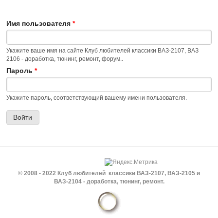
Имя пользователя
*
Укажите ваше имя на сайте Клуб любителей классики ВАЗ-2107, ВАЗ
2106 - доработка, тюнинг, ремонт, форум..
Пароль
*
Укажите пароль, соответствующий вашему имени пользователя.
© 2008 - 2022 Клуб любителей классики ВАЗ-2107, ВАЗ-2105 и
ВАЗ-2104 - доработка, тюнинг, ремонт.