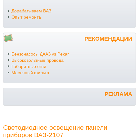
Дорабатываем ВАЗ
Опыт ремонта
РЕКОМЕНДАЦИИ
Бензонасосы ДААЗ vs Pekar
Высоковольтные провода
Габаритные огни
Масляный фильтр
РЕКЛАМА
Светодиодное освещение панели
приборов ВАЗ-2107