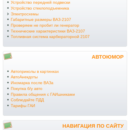
Устройство передней подвески
Устройство стеклоподъемника
Электросхемы
Габаритные размеры ВАЗ-2107
Проверяем не пробит ли генератор
Технические характеристики ВАЗ-2107
Топливная система карбюраторной 2107
АВТОЮМОР
Автоприколы в картинках
АвтоАнекдоты
Иномарка после ВАЗа
Покупка б/у авто
Правила общения с ГАИшниками
Соблюдайте ПДД
Тарифы ГАИ
НАВИГАЦИЯ ПО САЙТУ