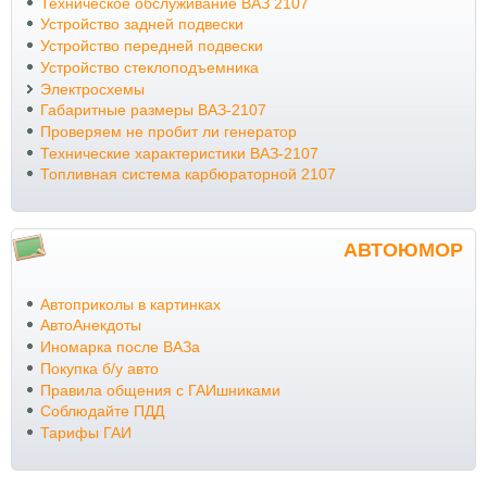
Техническое обслуживание ВАЗ 2107
Устройство задней подвески
Устройство передней подвески
Устройство стеклоподъемника
Электросхемы
Габаритные размеры ВАЗ-2107
Проверяем не пробит ли генератор
Технические характеристики ВАЗ-2107
Топливная система карбюраторной 2107
АВТОЮМОР
Автоприколы в картинках
АвтоАнекдоты
Иномарка после ВАЗа
Покупка б/у авто
Правила общения с ГАИшниками
Соблюдайте ПДД
Тарифы ГАИ