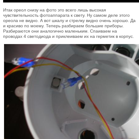
Итак ореол снизу на фото это всего лишь высокая
чувствительность фотоаппарата к свету. Ну самом деле этого
ореола не видно. А вот шкалу и стрелку видно очень хорошо. Да
и красиво по моему. Теперь разбираем большие приборы.
Разбираются они аналогично маленьким. Спаиваем на
проводах 4 светодиода и приклеиваем их на герметик в корпус.