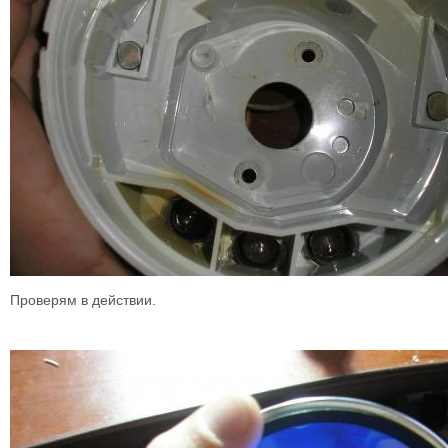
Проверям в действии.