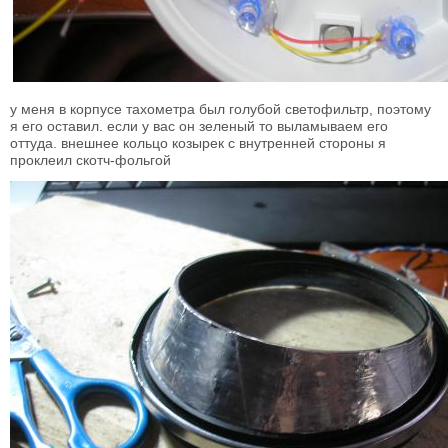
у меня в корпусе тахометра был голубой светофильтр, поэтому
я его оставил. если у вас он зеленый то выламываем его
оттуда. внешнее кольцо козырек с внутренней стороны я
проклеил скотч-фольгой