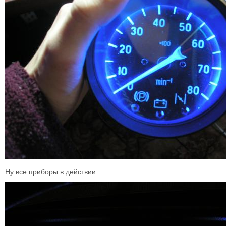
Ну все приборы в действии