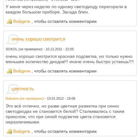
У меня через неделю по одному светодиоду перегорели в
каждом большом приборе. Засада блин.
Войдите
, чтобы оставлять комментарии
очень хорошо смотрится
SOKOL (не проверено)
-
10.12.2011 - 22:05
очень хорошо смотрится красная подсветка, но только нужно
меньшее количество диодов!!! иначе очень быстро устаешь!!!!
Войдите
, чтобы оставлять комментарии
цветность
Bolzamo (не проверено)
-
13.01.2012 - 19:06
Это всё отлично, но разве цветная разметка при синих
светодиодах не становится белой? Сталкивались с таким
приколом, что при синей подсветке цвета становятся
неразличимыми.
Войдите
, чтобы оставлять комментарии