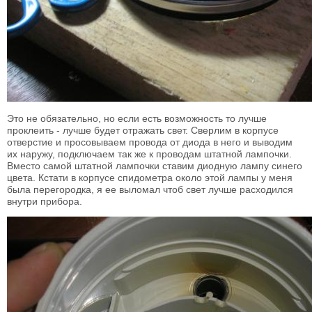
Это не обязательно, но если есть возможность то лучше
проклеить - лучше будет отражать свет. Сверлим в корпусе
отверстие и просовываем провода от диода в него и выводим
их наружу, подключаем так же к проводам штатной лампочки.
Вместо самой штатной лампочки ставим диодную лампу синего
цвета. Кстати в корпусе спидометра около этой лампы у меня
была перегородка, я ее выломал чтоб свет лучше расходился
внутри прибора.