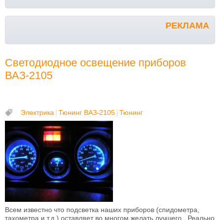
РЕКЛАМА
Светодиодное освещение приборов
ВАЗ-2105
Электрика
Тюнинг ВАЗ-2105
Тюнинг
Всем известно что подсветка наших приборов (спидометра,
тахометра и т.д.) оставляет во многом желать лучшего. Реально