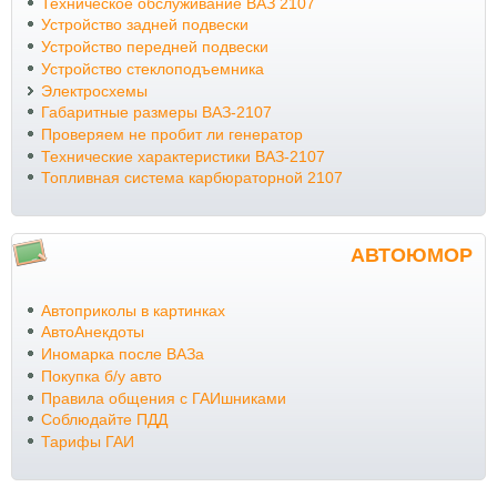
Техническое обслуживание ВАЗ 2107
Устройство задней подвески
Устройство передней подвески
Устройство стеклоподъемника
Электросхемы
Габаритные размеры ВАЗ-2107
Проверяем не пробит ли генератор
Технические характеристики ВАЗ-2107
Топливная система карбюраторной 2107
АВТОЮМОР
Автоприколы в картинках
АвтоАнекдоты
Иномарка после ВАЗа
Покупка б/у авто
Правила общения с ГАИшниками
Соблюдайте ПДД
Тарифы ГАИ