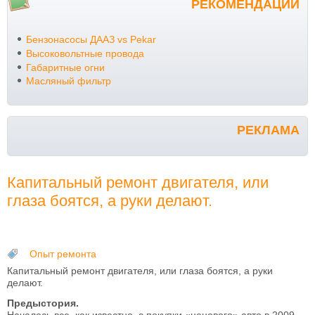
РЕКОМЕНДАЦИИ
Бензонасосы ДААЗ vs Pekar
Высоковольтные провода
Габаритные огни
Масляный фильтр
РЕКЛАМА
Капитальный ремонт двигателя, или
глаза боятся, а руки делают.
Опыт ремонта
Капитальный ремонт двигателя, или глаза боятся, а руки
делают.
Предыстория.