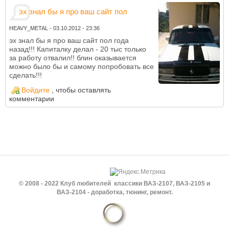
эх знал бы я про ваш сайт пол
HEAVY_METAL
-
03.10.2012 - 23:36
эх знал бы я про ваш сайт пол года
назад!!! Капиталку делал - 20 тыс только
за работу отвалил!! блин оказывается
можно было бы и самому попробовать все
сделать!!!
Войдите
, чтобы оставлять
комментарии
© 2008 - 2022 Клуб любителей классики ВАЗ-2107, ВАЗ-2105 и
ВАЗ-2104 - доработка, тюнинг, ремонт.