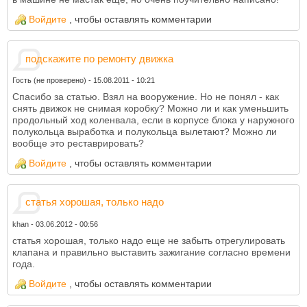
Войдите
, чтобы оставлять комментарии
подскажите по ремонту движка
Гость (не проверено)
-
15.08.2011 - 10:21
Спасибо за статью. Взял на вооружение. Но не понял - как
снять движок не снимая коробку? Можно ли и как уменьшить
продольный ход коленвала, если в корпусе блока у наружного
полукольца выработка и полукольца вылетают? Можно ли
вообще это реставрировать?
Войдите
, чтобы оставлять комментарии
статья хорошая, только надо
khan
-
03.06.2012 - 00:56
статья хорошая, только надо еще не забыть отрегулировать
клапана и правильно выставить зажигание согласно времени
года.
Войдите
, чтобы оставлять комментарии