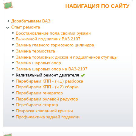
НАВИГАЦИЯ ПО САЙТУ
Дорабатываем ВАЗ
Опыт ремонта
Восстановление пола своими руками
Выжимной подшипник ВАЗ 2107
Замена главного тормозного цилиндра
Замена термостата
Замена тормозных дисков и подшипников ступицы
Замена шаровых опор
Замена шаровых опор на ВАЗ-2107
Капитальный ремонт двигателя
Перебираем КПП - (ч.1) разборка
Перебираем КПП - (ч.2) сборка
Перебираем генератор
Перебираем рулевой редуктор
Перебираем стартер
Покраска клапанной крышки
Профилактика задней подвески