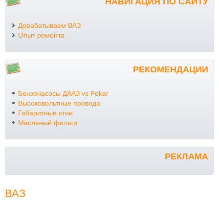
НАВИГАЦИЯ ПО САЙТУ
Дорабатываем ВАЗ
Опыт ремонта
РЕКОМЕНДАЦИИ
Бензонасосы ДААЗ vs Pekar
Высоковольтные провода
Габаритные огни
Масляный фильтр
РЕКЛАМА
ВАЗ