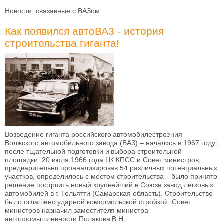
Новости, связанные с ВАЗом
Как появился автоВАЗ - история
строительства гиганта!
Возведение гиганта российского автомобилестроения –
Волжского автомобильного завода (ВАЗ) – началось в 1967 году,
после тщательной подготовки и выбора строительной
площадки. 20 июля 1966 года ЦК КПСС и Совет министров,
предварительно проанализировав 54 различных потенциальных
участков, определилось с местом строительства – было принято
решение построить новый крупнейший в Союзе завод легковых
автомобилей в г. Тольятти (Самарская область). Строительство
было оглашено ударной комсомольской стройкой. Совет
министров назначил заместителя министра
автопромышленности Полякова В.Н.