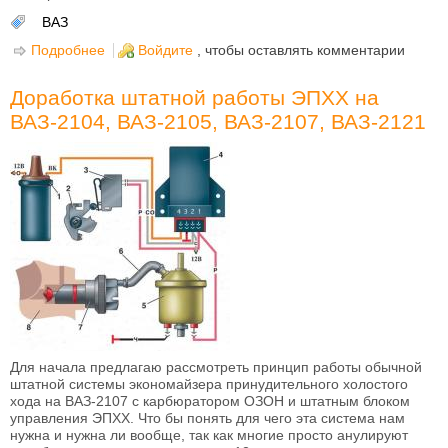
ВАЗ
Подробнее
о Как появился автоВАЗ - история строительства
Войдите
, чтобы оставлять комментарии
гиганта!
Доработка штатной работы ЭПХХ на
ВАЗ-2104, ВАЗ-2105, ВАЗ-2107, ВАЗ-2121
Для начала предлагаю рассмотреть принцип работы обычной
штатной системы экономайзера принудительного холостого
хода на ВАЗ-2107 с карбюратором ОЗОН и штатным блоком
управления ЭПХХ. Что бы понять для чего эта система нам
нужна и нужна ли вообще, так как многие просто анулируют