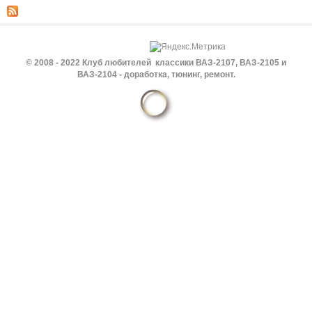
© 2008 - 2022 Клуб любителей классики ВАЗ-2107, ВАЗ-2105 и
ВАЗ-2104 - доработка, тюнинг, ремонт.