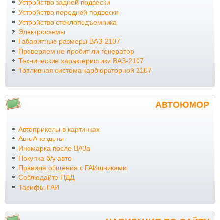
Устройство задней подвески
Устройство передней подвески
Устройство стеклоподъемника
Электросхемы
Габаритные размеры ВАЗ-2107
Проверяем не пробит ли генератор
Технические характеристики ВАЗ-2107
Топливная система карбюраторной 2107
АВТОЮМОР
Автоприколы в картинках
АвтоАнекдоты
Иномарка после ВАЗа
Покупка б/у авто
Правила общения с ГАИшниками
Соблюдайте ПДД
Тарифы ГАИ