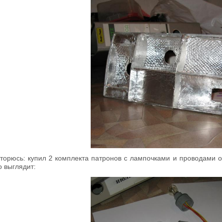
торюсь: купил 2 комплекта патронов с лампочками и проводами от
о выглядит: