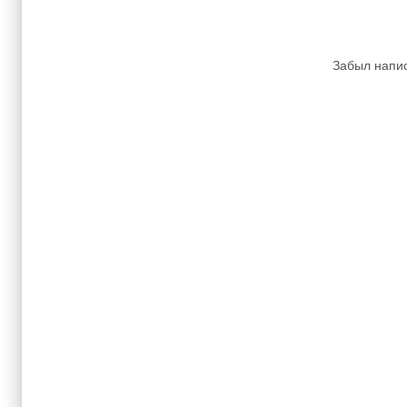
Забыл напис