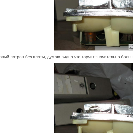
новый патрон без платы, думаю видно что торчит значительно больш