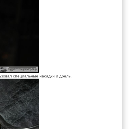
ользовал специальные насадки и дрель.