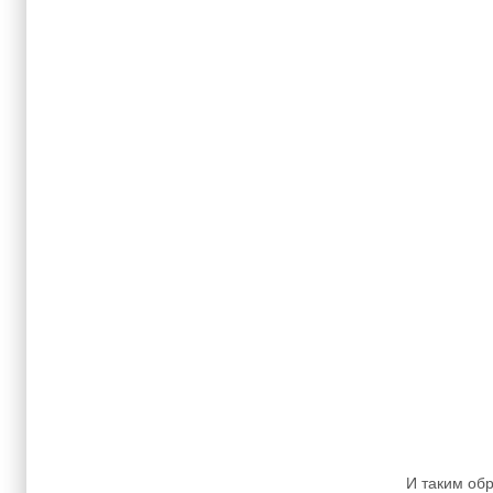
И таким об