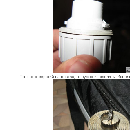
Т.к. нет отверстий на платах, то нужно их сделать. Исп