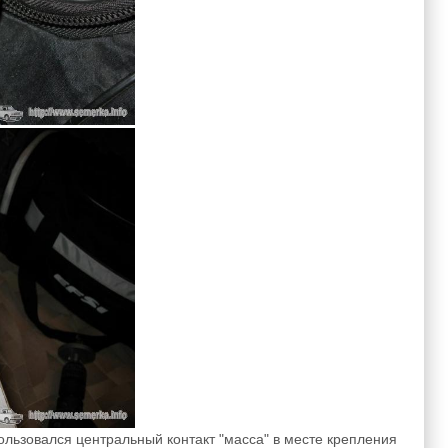
ользовался центральный контакт "масса" в месте крепления