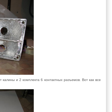
 калины и 2 комплекта 6 контактных разъемов. Вот как все