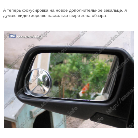
А теперь фокусировка на новое дополнительное зекальце, я
думаю видно хорошо насколько шире зона обзора: