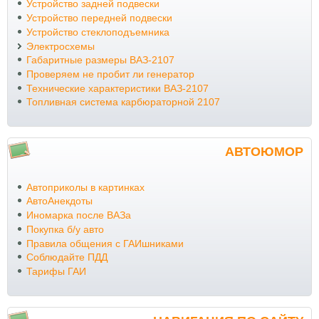
Устройство задней подвески
Устройство передней подвески
Устройство стеклоподъемника
Электросхемы
Габаритные размеры ВАЗ-2107
Проверяем не пробит ли генератор
Технические характеристики ВАЗ-2107
Топливная система карбюраторной 2107
АВТОЮМОР
Автоприколы в картинках
АвтоАнекдоты
Иномарка после ВАЗа
Покупка б/у авто
Правила общения с ГАИшниками
Соблюдайте ПДД
Тарифы ГАИ