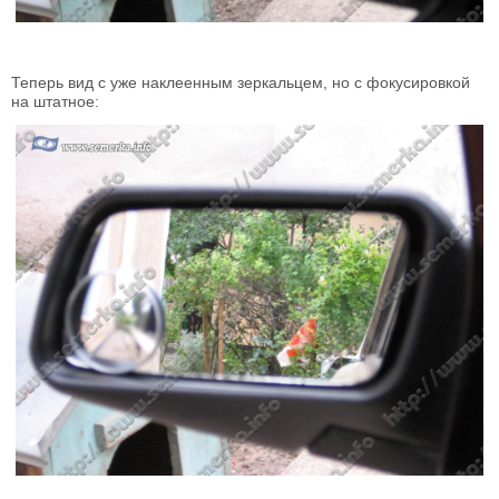
Теперь вид с уже наклеенным зеркальцем, но с фокусировкой
на штатное: