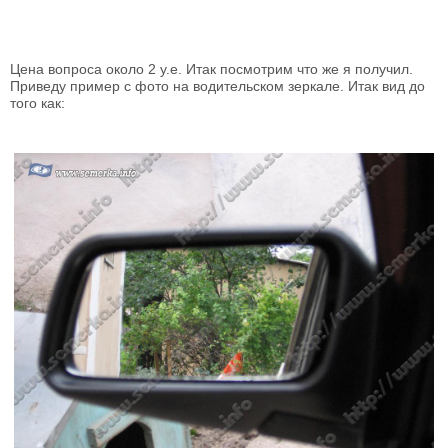
Цена вопроса около 2 у.е. Итак посмотрим что же я получил.
Приведу пример с фото на водительском зеркале. Итак вид до
того как: