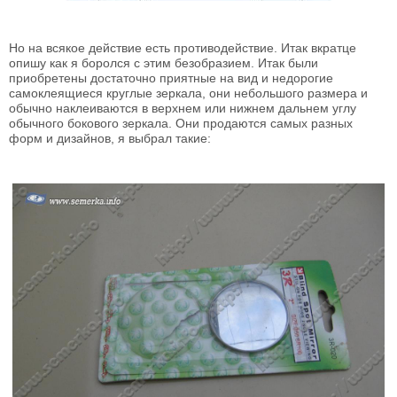
Но на всякое действие есть противодействие. Итак вкратце
опишу как я боролся с этим безобразием. Итак были
приобретены достаточно приятные на вид и недорогие
самоклеящиеся круглые зеркала, они небольшого размера и
обычно наклеиваются в верхнем или нижнем дальнем углу
обычного бокового зеркала. Они продаются самых разных
форм и дизайнов, я выбрал такие: