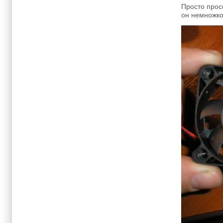
Просто прос
он немножко