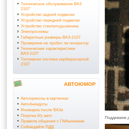
Техническое обслуживание ВАЗ
2107
Устройство задней подвески
Устройство передней подвески
Устройство стеклоподъемника
Электросхемы
Габаритные размеры ВАЗ-2107
Проверяем не пробит ли генератор
Технические характеристики
ВАЗ-2107
Топливная система карбюраторной
2107
АВТОЮМОР
Автоприколы в картинках
АвтоАнекдоты
Иномарка после ВАЗа
Покупка б/у авто
Поддеваем д
Правила общения с ГАИшниками
Соблюдайте ПДД