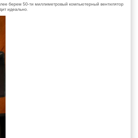
Далее берем 50-ти миллиметровый компьютерный вентилятор
дит идеально.