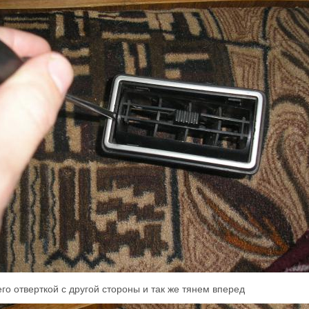
го отверткой с другой стороны и так же тянем вперед