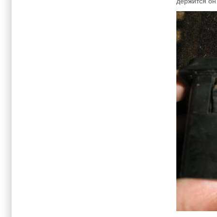
держится он 