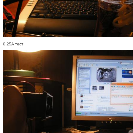
0,25А тест