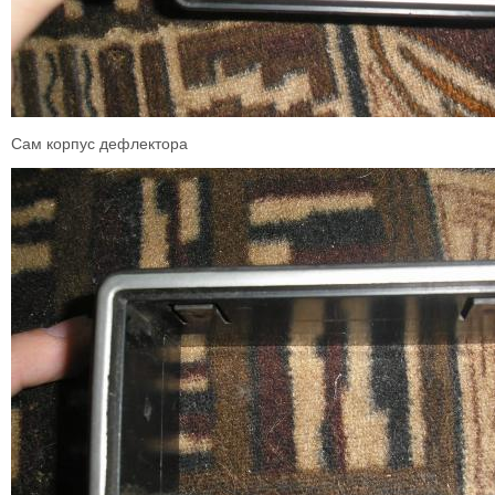
Сам корпус дефлектора