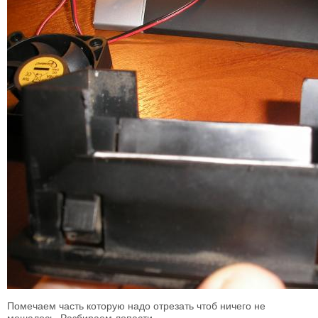
Помечаем часть которую надо отрезать чтоб ничего не