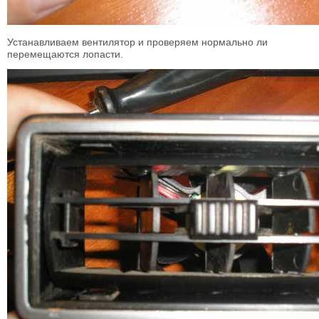
Устанавливаем вентилятор и проверяем нормально ли
перемещаются лопасти.