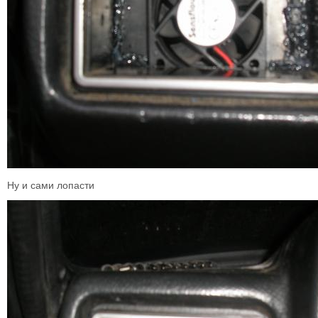
Ну и сами лопасти