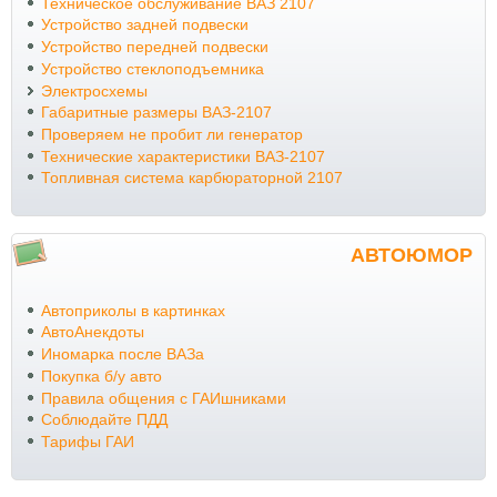
Техническое обслуживание ВАЗ 2107
Устройство задней подвески
Устройство передней подвески
Устройство стеклоподъемника
Электросхемы
Габаритные размеры ВАЗ-2107
Проверяем не пробит ли генератор
Технические характеристики ВАЗ-2107
Топливная система карбюраторной 2107
АВТОЮМОР
Автоприколы в картинках
АвтоАнекдоты
Иномарка после ВАЗа
Покупка б/у авто
Правила общения с ГАИшниками
Соблюдайте ПДД
Тарифы ГАИ