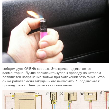
вобщем дует ОЧЕНЬ хорошо. Электрика подключается
элементарно. Лучше полключить кулер к проводу на котором
появляется напряжение только при включении зажигания, чтоб
он не работал если забудешь его выключить. Я подключал к
проводу печки, Электрическая схема печки.