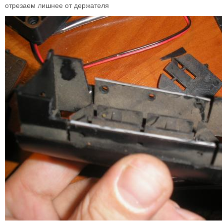
отрезаем лишнее от держателя