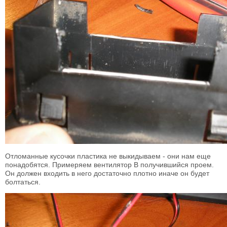
Отломанные кусочки пластика не выкидываем - они нам еще
понадобятся. Примеряем вентилятор В получившийся проем.
Он должен входить в него достаточно плотно иначе он будет
болтаться.