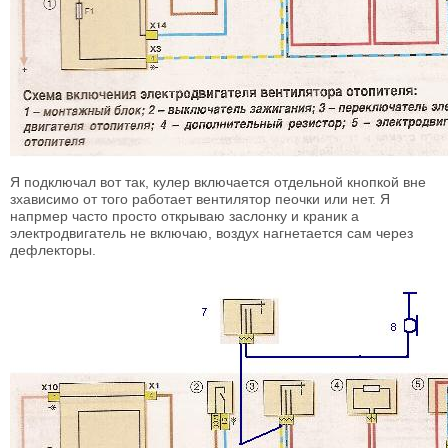
Я подключал вот так, кулер включается отдельной кнопкой вне
зхависимо от того работает вентилятор пеочки или нет. Я
напрмер часто просто открываю заслонку и краник а
электродвигатель не включаю, воздух нагнетается сам через
дефлекторы.