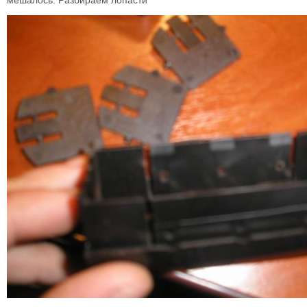
мешалось. Разбираем лопасти