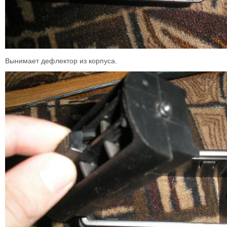
Вынимает дефлектор из корпуса.