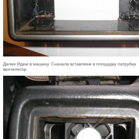
Далее Идем в машину. Сначала вставляем в площадку патрубка
вентилятор.