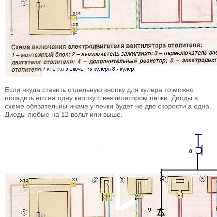
Если нкуда ставить отдельную кнопку для кулера то можно
посадить его на одну кнопку с вентилятором печки. Диоды в
схеме обязательны иначе у печки будет не две скорости а одна.
Диоды любые на 12 вольт или выше.