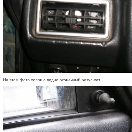
На этом фото хорошо видно оконечный результат.