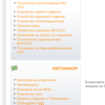
Техническое обслуживание ВАЗ
2107
Устройство задней подвески
Устройство передней подвески
Устройство стеклоподъемника
Электросхемы
Габаритные размеры ВАЗ-2107
Проверяем не пробит ли генератор
Технические характеристики
ВАЗ-2107
Топливная система карбюраторной
2107
АВТОЮМОР
Автоприколы в картинках
В комплекте 
АвтоАнекдоты
мощнее на 30
Иномарка после ВАЗа
Покупка б/у авто
Правила общения с ГАИшниками
Соблюдайте ПДД