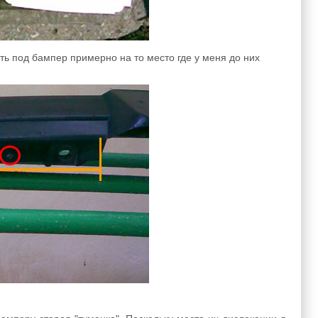
ть под бампер примерно на то место где у меня до них