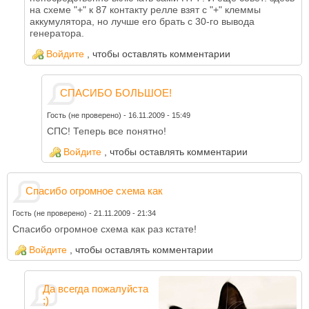
на схеме "+" к 87 контакту релле взят с "+" клеммы
аккумулятора, но лучше его брать с 30-го вывода
генератора.
Войдите
, чтобы оставлять комментарии
СПАСИБО БОЛЬШОЕ!
Гость (не проверено)
-
16.11.2009 - 15:49
СПС! Теперь все понятно!
Войдите
, чтобы оставлять комментарии
Спасибо огромное схема как
Гость (не проверено)
-
21.11.2009 - 21:34
Спасибо огромное схема как раз кстате!
Войдите
, чтобы оставлять комментарии
Да всегда пожалуйста
;)