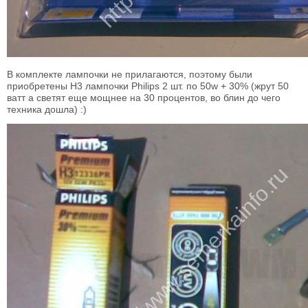
В комплекте лампочки не прилагаются, поэтому были
приобретены H3 лампочки Philips 2 шт. по 50w + 30% (жрут 50
ватт а светят еще мощнее на 30 процентов, во блин до чего
техника дошла) :)