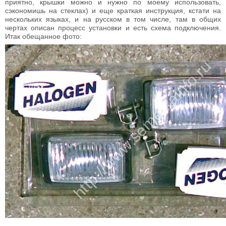
приятно, крышки можно и нужно по моему использовать,
сэкономишь на стеклах) и еще краткая инструкция, кстати на
нескольких языках, и на русском в том числе, там в общих
чертах описан процесс установки и есть схема подключения.
Итак обещанное фото: