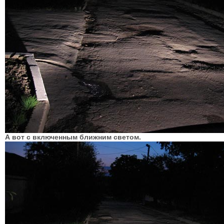
А вот с включенным ближним светом.