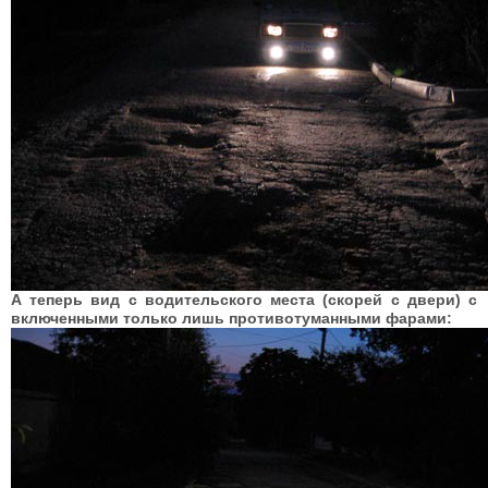
А теперь вид с водительского места (скорей с двери) с
включенными только лишь противотуманными фарами: