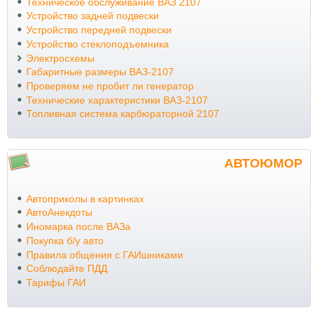
Техническое обслуживание ВАЗ 2107
Устройство задней подвески
Устройство передней подвески
Устройство стеклоподъемника
Электросхемы
Габаритные размеры ВАЗ-2107
Проверяем не пробит ли генератор
Технические характеристики ВАЗ-2107
Топливная система карбюраторной 2107
АВТОЮМОР
Автоприколы в картинках
АвтоАнекдоты
Иномарка после ВАЗа
Покупка б/у авто
Правила общения с ГАИшниками
Соблюдайте ПДД
Тарифы ГАИ