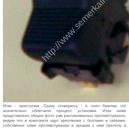
Итак - приступим. Сразу оговорюсь - я снял бампер что
значительно облегчило процесс установки. Итак ниже
представлено общее фото уже распакованных противотуманок,
видим что в комплекте идут крепления с болтами и гайками,
собственно сами противотуманки и крышки к ним (мелочь а