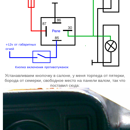
Устанавливаем кнопочку в салоне, у меня торпеда от пятерки,
борода от семерки, свободное место на панели валом, так что
поставил сюда: