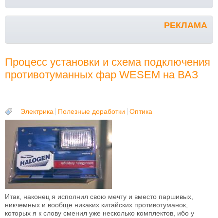
РЕКЛАМА
Процесс установки и схема подключения
противотуманных фар WESEM на ВАЗ
Электрика
Полезные доработки
Оптика
Итак, наконец я исполнил свою мечту и вместо паршивых,
никчемных и вообще никаких китайских противотуманок,
которых я к слову сменил уже несколько комплектов, ибо у