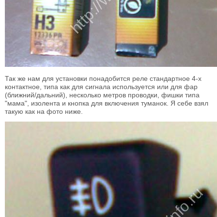
Так же нам для установки понадобится реле стандартное 4-х
контактное, типа как для сигнала используется или для фар
(ближний/дальний), несколько метров проводки, фишки типа
"мама", изолента и кнопка для включения туманок. Я себе взял
такую как на фото ниже.